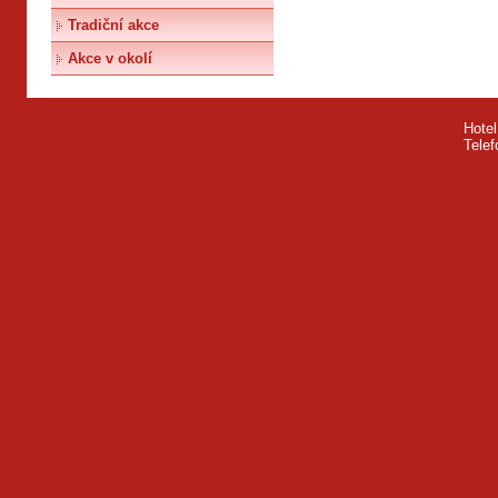
Tradiční akce
Akce v okolí
Hotel
Telef