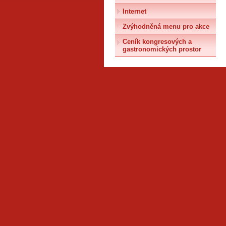
Internet
Zvýhodněná menu pro akce
Ceník kongresových a
gastronomických prostor